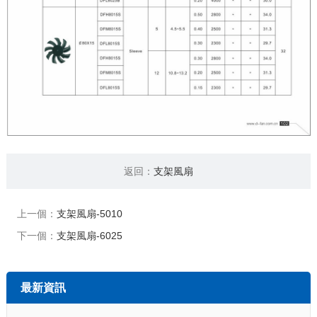
返回：
支架風扇
上一個：
支架風扇-5010
下一個：
支架風扇-6025
最新資訊