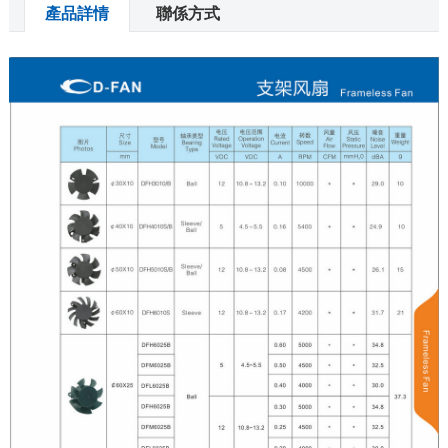
產品詳情
聯係方式