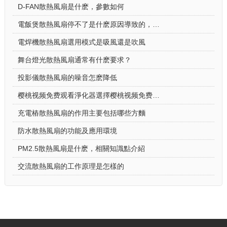
D-FAN散熱風扇是什麽，參數如何
電飯煲散熱風扇停不了是什麽原因導致的，怎麽解決
電焊機散熱風扇選用模式是吸風還是吹風
舞台燈光散熱風扇通常有什麽要求？
投影儀散熱風扇的噪音怎麽降低
樱桃视频免费观看淨化器選擇樱桃视频免费观看淨化器散熱風扇的原因
充電樁散熱風扇的作用主要包括哪些方麵
防水散熱風扇的功能及應用環境
PM2.5散熱風扇是什麽，相關知識點介紹
交流散熱風扇的工作原理是怎樣的