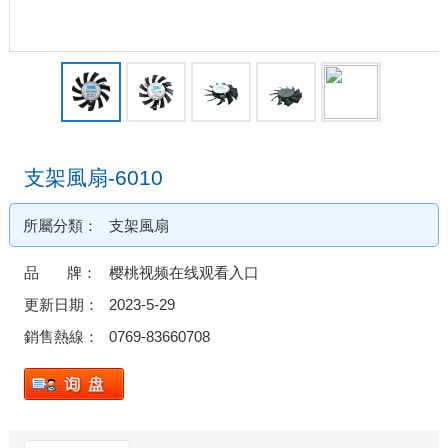
支架風扇-6010
所屬分類：
支架風扇
品 牌：
樱桃视频在线观看入口
更新日期：
2023-5-29
銷售熱線：
0769-83660708