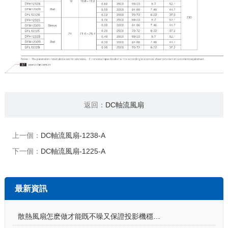
返回：
DC軸流風扇
上一個：
DC軸流風扇-1238-A
下一個：
DC軸流風扇-1225-A
最新資訊
散熱風扇怎麽做才能既不噪又保證投影機穩定工作