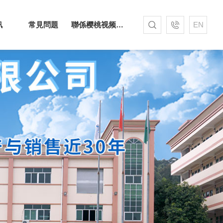
訊
常見問題
聯係樱桃视频在线观看入口
EN