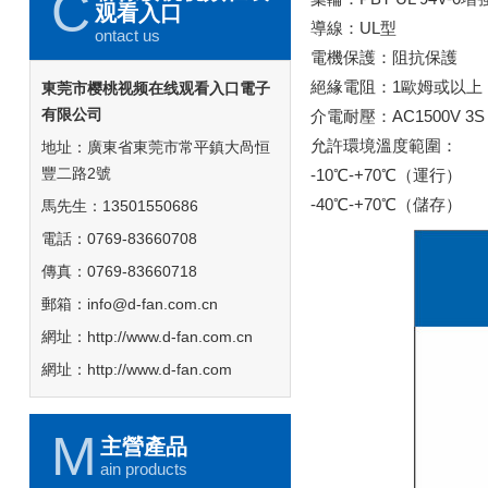
C
观看入口
導線：UL型
ontact us
電機保護：阻抗保護
絕緣電阻：1歐姆或以上
東莞市樱桃视频在线观看入口電子
有限公司
介電耐壓：AC1500V 3S
允許環境溫度範圍：
地址：廣東省東莞市常平鎮大咼恒
豐二路2號
-10℃-+70℃（運行）
-40℃-+70℃（儲存）
馬先生：13501550686
電話：0769-83660708
傳真：0769-83660718
郵箱：info@d-fan.com.cn
網址：http://www.d-fan.com.cn
網址：http://www.d-fan.com
M
主營產品
ain products