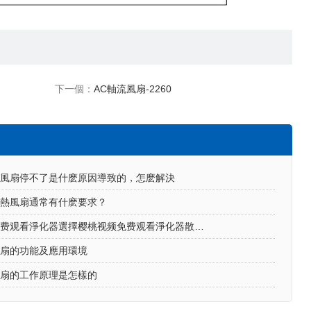
下一個：
AC軸流風扇-2260
風扇停不了是什麽原因導致的，怎麽解決
熱風扇通常有什麽要求？
樱桃视频免费观看淨化器選擇樱桃视频免费观看淨化器散熱風扇的原因
風扇的功能及應用環境
風扇的工作原理是怎樣的