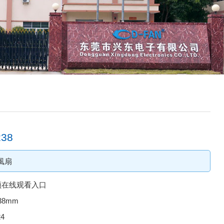
38
風扇
频在线观看入口
38mm
24