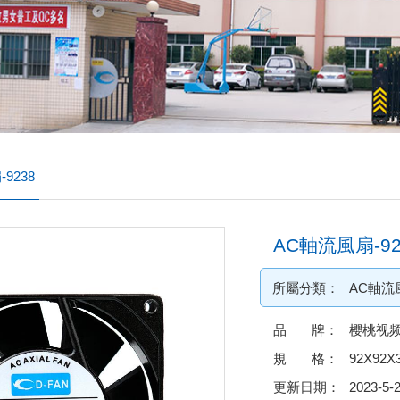
9238
AC軸流風扇-92
所屬分類：
AC軸流
品 牌：
樱桃视
規 格：
92X92X
更新日期：
2023-5-