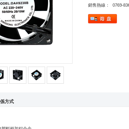
銷售熱線：
0769-83
係方式
V-0增強塑料框架鋁合金