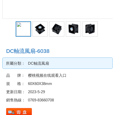
DC軸流風扇-6038
所屬分類：
DC軸流風扇
品 牌：
樱桃视频在线观看入口
規 格：
60X60X38mm
更新日期：
2023-5-29
銷售熱線：
0769-83660708