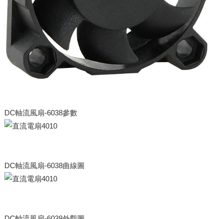
DC軸流風扇-6038參數
DC軸流風扇-6038曲線圖
DC軸流風扇-6038外觀圖