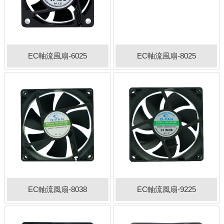
EC軸流風扇-6025
EC軸流風扇-8025
EC軸流風扇-8038
EC軸流風扇-9225